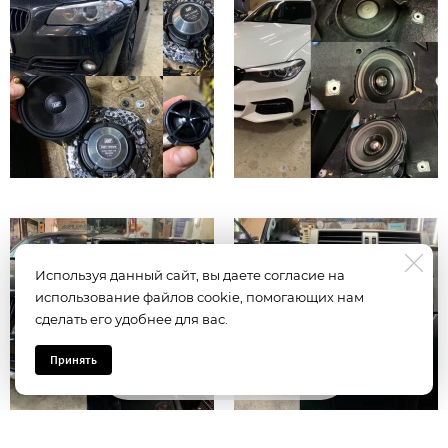
Используя данный сайт, вы даете согласие на
использование файлов cookie, помогающих нам
сделать его удобнее для вас.
Принять
Задать вопрос