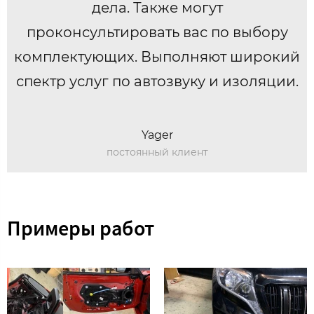
дела. Также могут
проконсультировать вас по выбору
комплектующих. Выполняют широкий
спектр услуг по автозвуку и изоляции.
Yager
постоянный клиент
Примеры работ