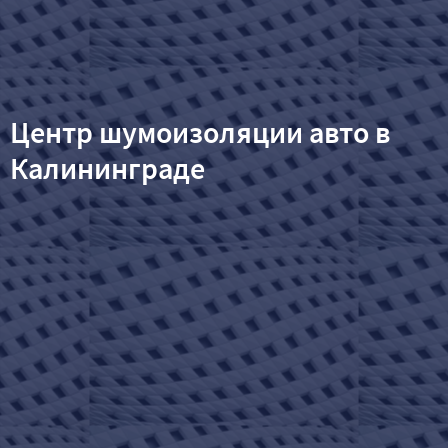
Центр шумоизоляции авто в
Калининграде