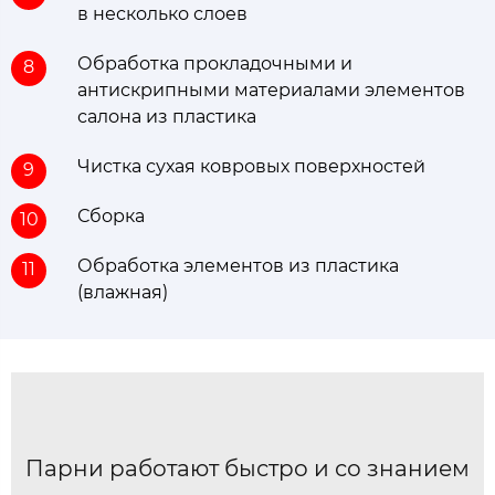
в несколько слоев
Обработка прокладочными и
8
антискрипными материалами элементов
салона из пластика
Чистка сухая ковровых поверхностей
9
Сборка
10
Обработка элементов из пластика
11
(влажная)
Парни работают быстро и со знанием