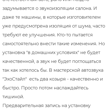
задумывается о звукоизоляции салона. И
даже те машины, в которые изготовителем
уже предусмотрена изоляция от шума, часто
требуют ее улучшения. Кто-то пытается
самостоятельно внести такие изменения. Но
установка "в домашних условиях" не будет
качественной, а звук не будет поглощаться
так как хотелось бы. В мастерской автозвука
"ЭхоСтайл" есть два козыря - качественно и
быстро. Просто потом наслаждайтесь
тишиной.
Предварительная запись на установку