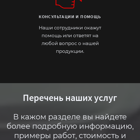
КОНСУЛЬТАЦИИ И ПОМОЩЬ
Наши сотрудники окажут
помощь или ответят на
любой вопрос о нашей
продукции.
Перечень наших услуг
В кажом разделе вы найдете
более подробную информацию,
примеры работ, стоимость и