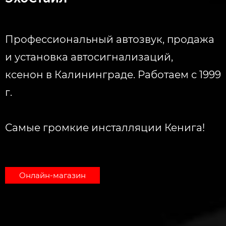
Профессиональный автозвук, продажа
и установка автосигнализаций,
ксенон в Калининграде. Работаем с 1999
г.
Самые громкие инсталляции Кенига!
Онлайн-магазин