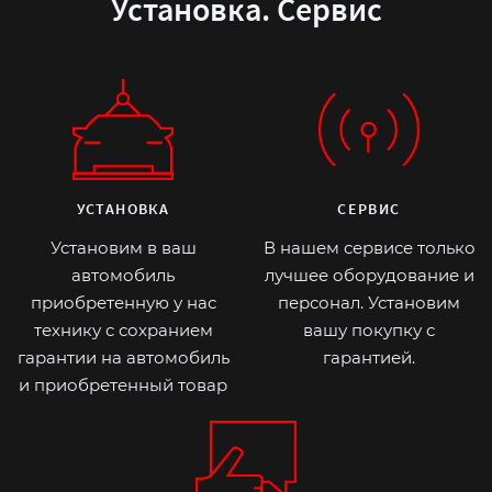
Установка. Сервис
УСТАНОВКА
СЕРВИС
Установим в ваш
В нашем сервисе только
автомобиль
лучшее оборудование и
приобретенную у нас
персонал. Установим
технику с сохранием
вашу покупку с
гарантии на автомобиль
гарантией.
и приобретенный товар