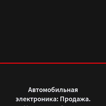
Автомобильная
электроника: Продажа.