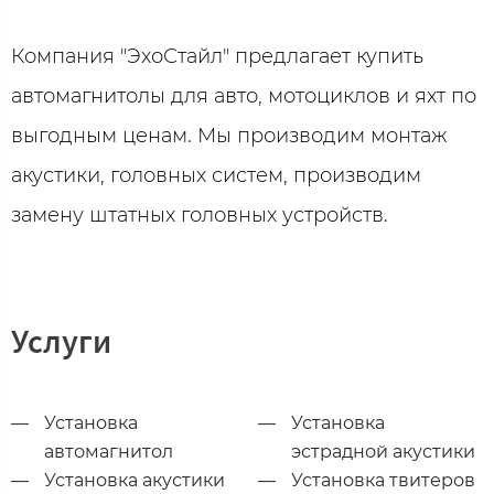
Компания "ЭхоСтайл" предлагает купить
автомагнитолы для авто, мотоциклов и яхт по
выгодным ценам. Мы производим монтаж
акустики, головных систем, производим
замену штатных головных устройств.
Услуги
Установка
Установка
автомагнитол
эстрадной акустики
Установка акустики
Установка твитеров