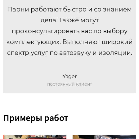
Парни работают быстро и со знанием
дела. Также могут
проконсультировать вас по выбору
комплектующих. Выполняют широкий
спектр услуг по автозвуку и изоляции.
Yager
постоянный клиент
Примеры работ