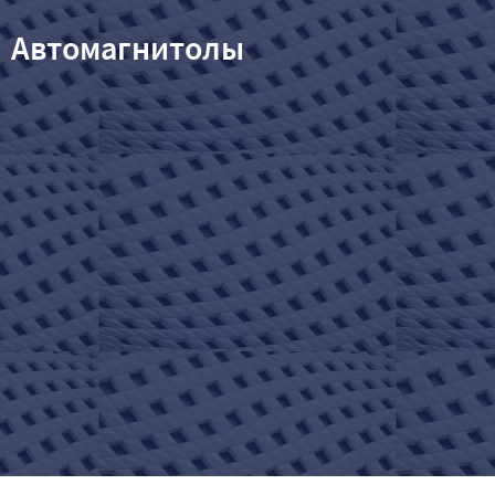
Автомагнитолы