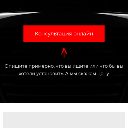
Консультация онлайн
Опишите примерно, что вы ищите или что бы вы
хотели установить. А мы скажем цену